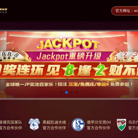
官方网址：www